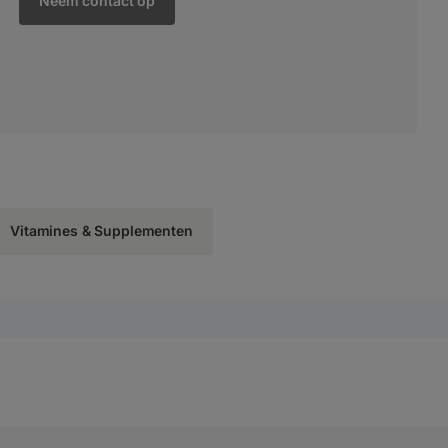
Neem contact op
Vitamines & Supplementen