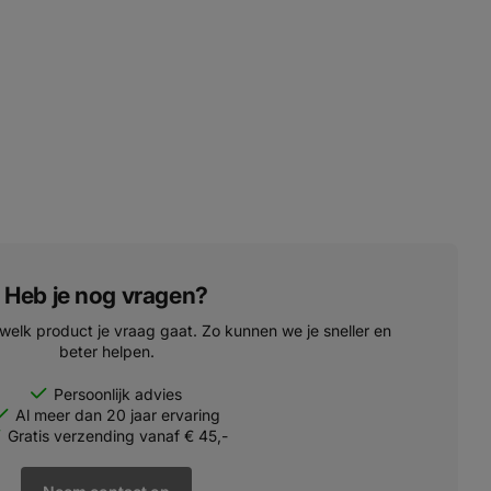
Heb je nog vragen?
 welk product je vraag gaat. Zo kunnen we je sneller en
beter helpen.
Persoonlijk advies
Al meer dan 20 jaar ervaring
Gratis verzending vanaf € 45,-