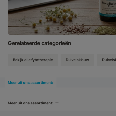
Gerelateerde categorieën
Bekijk alle fytotherapie
Duivelsklauw
Duivels
Meer uit ons assortiment:
Meer uit ons assortiment: