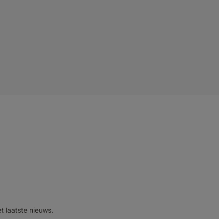
et laatste nieuws.