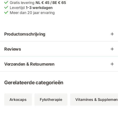
Gratis levering
NL € 45 / BE € 65
Levertijd
1-3 werkdagen
Meer dan 20 jaar ervaring
Productomschrijving
Reviews
Verzenden & Retourneren
Gerelateerde categorieën
Arkocaps
Fytotherapie
Vitamines & Supplemen