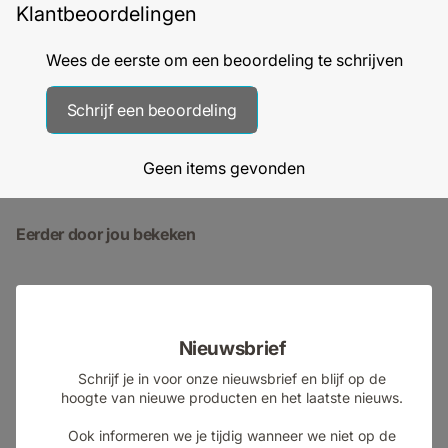
Klantbeoordelingen
Wees de eerste om een beoordeling te schrijven
Schrijf een beoordeling
Geen items gevonden
Eerder door jou bekeken
Nieuwsbrief
Schrijf je in voor onze nieuwsbrief en blijf op de
hoogte van nieuwe producten en het laatste nieuws.
Ook informeren we je tijdig wanneer we niet op de