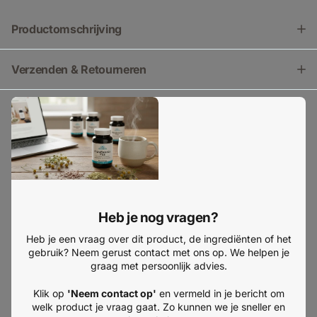
Productomschrijving
Verzenden & Retourneren
Heb je nog vragen?
Heb je een vraag over dit product, de ingrediënten of het
gebruik? Neem gerust contact met ons op. We helpen je
graag met persoonlijk advies.
Klik op
'Neem contact op'
en vermeld in je bericht om
welk product je vraag gaat. Zo kunnen we je sneller en